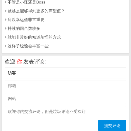
不管是小怪还是Boss
就越是能够得到更多的声望值？
所以幸运值非常重要
持续的回合数较多
就能非常好的知道杀怪的方式
这样子经验会丰富一些
欢迎
你
发表评论: